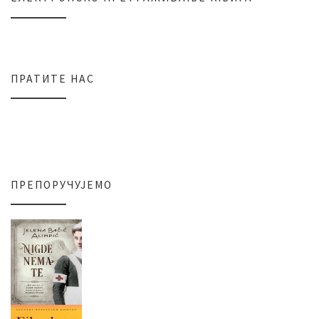
ПРАТИТЕ НАС
ПРЕПОРУЧУЈЕМО