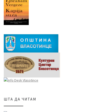
ШТА ДА ЧИТАМ