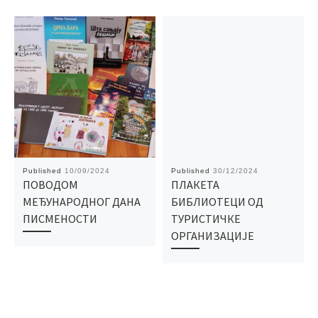
Published
10/09/2024
Published
30/12/2024
ПОВОДОМ
ПЛАКЕТА
МЕЂУНАРОДНОГ ДАНА
БИБЛИОТЕЦИ ОД
ПИСМЕНОСТИ
ТУРИСТИЧКЕ
ОРГАНИЗАЦИЈЕ