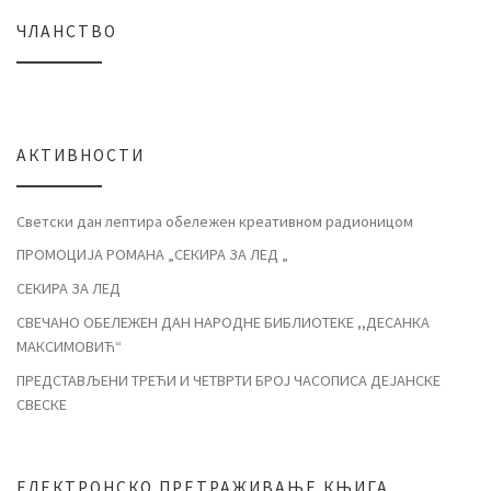
ЧЛАНСТВО
АКТИВНОСТИ
Светски дан лептира обележен креативном радионицом
ПРОМОЦИЈА РОМАНА „СЕКИРА ЗА ЛЕД „
СЕКИРА ЗА ЛЕД
СВЕЧАНО ОБЕЛЕЖЕН ДАН НАРОДНЕ БИБЛИОТЕКЕ ,,ДЕСАНКА
МАКСИМОВИЋ“
ПРЕДСТАВЉЕНИ ТРЕЋИ И ЧЕТВРТИ БРОЈ ЧАСОПИСА ДЕЈАНСКЕ
СВЕСКЕ
ЕЛЕКТРОНСКО ПРЕТРАЖИВАЊЕ КЊИГА