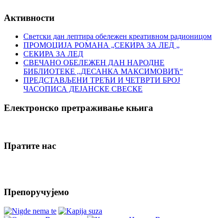
Активности
Светски дан лептира обележен креативном радионицом
ПРОМОЦИЈА РОМАНА „СЕКИРА ЗА ЛЕД „
СЕКИРА ЗА ЛЕД
СВЕЧАНО ОБЕЛЕЖЕН ДАН НАРОДНЕ
БИБЛИОТЕКЕ ,,ДЕСАНКА МАКСИМОВИЋ“
ПРЕДСТАВЉЕНИ ТРЕЋИ И ЧЕТВРТИ БРОЈ
ЧАСОПИСА ДЕЈАНСКЕ СВЕСКЕ
Електронско претраживање књига
Пратите нас
Препоручујемо