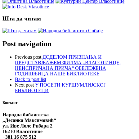
Шта да читам
Post navigation
Previous post
ДОДЕЛОМ ПРИЗНАЊА И
ПРЕДСТАВЉАЊЕМ ФИЛМА „ВЛАСОТИНЦЕ,
НЕИСПРИЧАНА ПРИЧА“ ОБЕЛЕЖЕНА
ГОДИШЊИЦА НАШЕ БИБЛИОТЕКЕ
Back to post list
Next post
У ПОСЕТИ КУРШУМЛИЈСКОЈ
БИБЛИОТЕЦИ
Контакт
Народна библиотека
„Десанка Максимовић“
ул. Иве Лоле Рибара 2
16210 Власотинце
+381 16 875 512