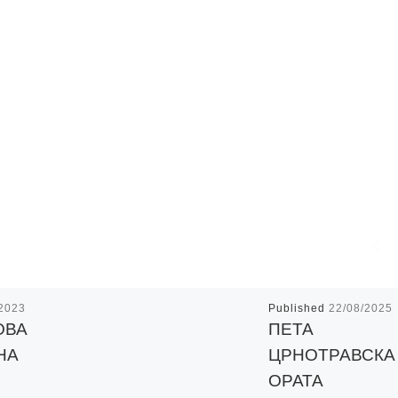
/2023
Published
22/08/2025
ОВА
ПЕТА
НА
ЦРНОТРАВСКА
ОРАТА