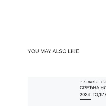
YOU MAY ALSO LIKE
Published
28/12
СРЕЋНА Н
2024. ГОДИ