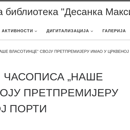
 библиотека "Десанка Макс
АКТИВНОСТИ
ДИГИТАЛИЗАЦИЈА
ГАЛЕРИЈА
АШЕ ВЛАСОТИНЦЕ“ СВОЈУ ПРЕТПРЕМИЈЕРУ ИМАО У ЦРКВЕНОЈ
Ј ЧАСОПИСА „НАШЕ
ВОЈУ ПРЕТПРЕМИЈЕРУ
Ј ПОРТИ