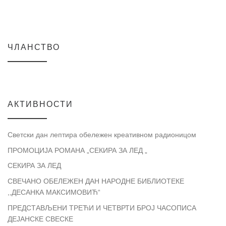
ЧЛАНСТВО
АКТИВНОСТИ
Светски дан лептира обележен креативном радионицом
ПРОМОЦИЈА РОМАНА „СЕКИРА ЗА ЛЕД „
СЕКИРА ЗА ЛЕД
СВЕЧАНО ОБЕЛЕЖЕН ДАН НАРОДНЕ БИБЛИОТЕКЕ
,,ДЕСАНКА МАКСИМОВИЋ“
ПРЕДСТАВЉЕНИ ТРЕЋИ И ЧЕТВРТИ БРОЈ ЧАСОПИСА
ДЕЈАНСКЕ СВЕСКЕ