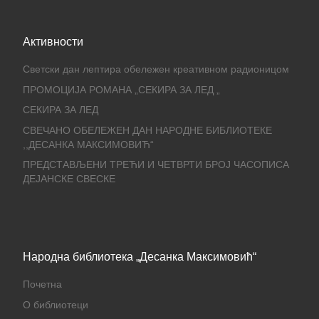
Активности
Светски дан лептира обележен креативном радионицом
ПРОМОЦИЈА РОМАНА „СЕКИРА ЗА ЛЕД „
СЕКИРА ЗА ЛЕД
СВЕЧАНО ОБЕЛЕЖЕН ДАН НАРОДНЕ БИБЛИОТЕКЕ
,,ДЕСАНКА МАКСИМОВИЋ“
ПРЕДСТАВЉЕНИ ТРЕЋИ И ЧЕТВРТИ БРОЈ ЧАСОПИСА
ДЕЈАНСКЕ СВЕСКЕ
Народна библиотека „Десанка Максимовић“
Почетна
О библиотеци