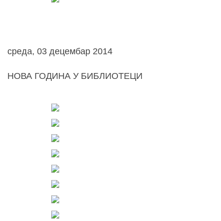
среда, 03 децембар 2014
НОВА ГОДИНА У БИБЛИОТЕЦИ