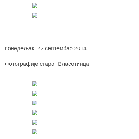
понедељак, 22 септембар 2014
Фотографије старог Власотинца