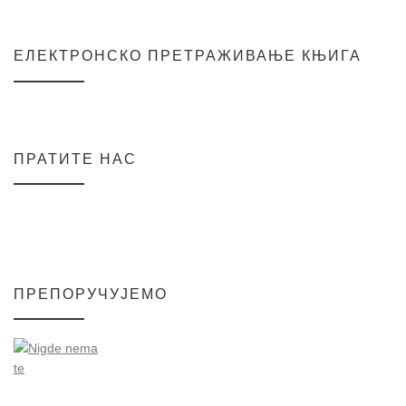
ЕЛЕКТРОНСКО ПРЕТРАЖИВАЊЕ КЊИГА
ПРАТИТЕ НАС
ПРЕПОРУЧУЈЕМО