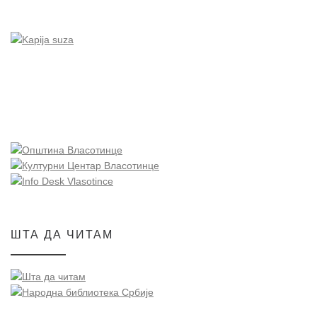
ШТА ДА ЧИТАМ