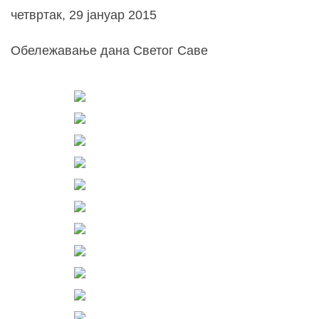
четвртак, 29 јануар 2015
Обележавање дана Светог Саве