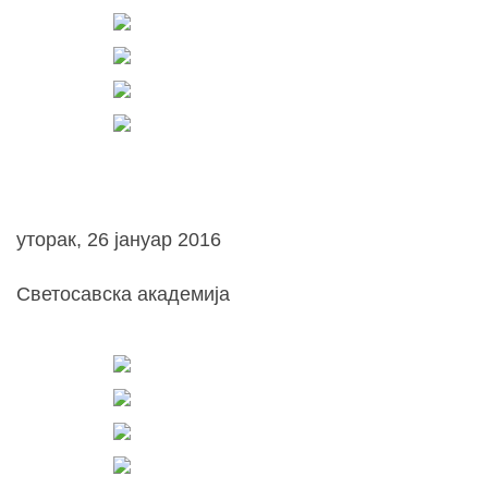
уторак, 26 јануар 2016
Светосавска академија