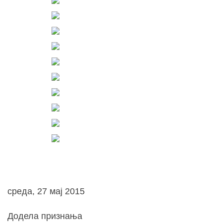
среда, 27 мај 2015
Додела признања