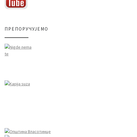
ПРЕПОРУЧУЈЕМО