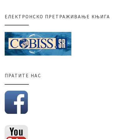
ЕЛЕКТРОНСКО ПРЕТРАЖИВАЊЕ КЊИГА
ПРАТИТЕ НАС