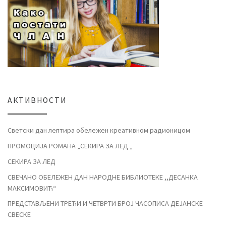
АКТИВНОСТИ
Светски дан лептира обележен креативном радионицом
ПРОМОЦИЈА РОМАНА „СЕКИРА ЗА ЛЕД „
СЕКИРА ЗА ЛЕД
СВЕЧАНО ОБЕЛЕЖЕН ДАН НАРОДНЕ БИБЛИОТЕКЕ ,,ДЕСАНКА
МАКСИМОВИЋ“
ПРЕДСТАВЉЕНИ ТРЕЋИ И ЧЕТВРТИ БРОЈ ЧАСОПИСА ДЕЈАНСКЕ
СВЕСКЕ