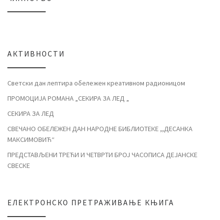
АКТИВНОСТИ
Светски дан лептира обележен креативном радионицом
ПРОМОЦИЈА РОМАНА „СЕКИРА ЗА ЛЕД „
СЕКИРА ЗА ЛЕД
СВЕЧАНО ОБЕЛЕЖЕН ДАН НАРОДНЕ БИБЛИОТЕКЕ ,,ДЕСАНКА
МАКСИМОВИЋ“
ПРЕДСТАВЉЕНИ ТРЕЋИ И ЧЕТВРТИ БРОЈ ЧАСОПИСА ДЕЈАНСКЕ
СВЕСКЕ
ЕЛЕКТРОНСКО ПРЕТРАЖИВАЊЕ КЊИГА