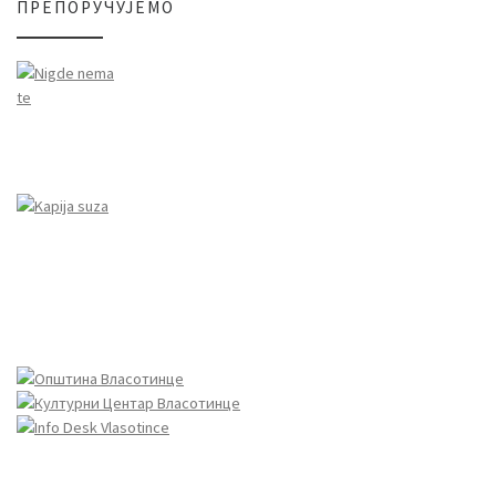
ПРЕПОРУЧУЈЕМО