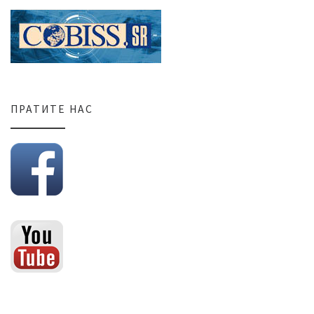
ПРАТИТЕ НАС