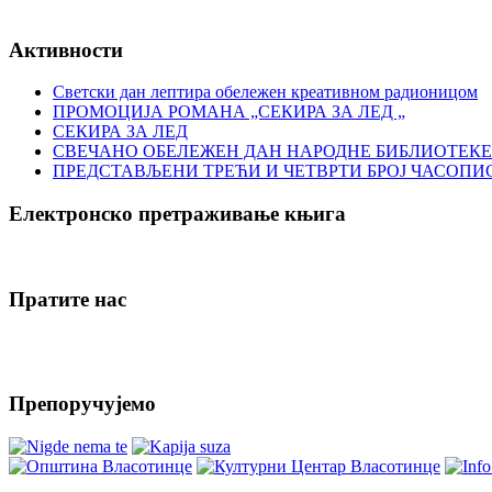
Активности
Светски дан лептира обележен креативном радионицом
ПРОМОЦИЈА РОМАНА „СЕКИРА ЗА ЛЕД „
СЕКИРА ЗА ЛЕД
СВЕЧАНО ОБЕЛЕЖЕН ДАН НАРОДНЕ БИБЛИОТЕКЕ
ПРЕДСТАВЉЕНИ ТРЕЋИ И ЧЕТВРТИ БРОЈ ЧАСОПИ
Електронско претраживање књига
Пратите нас
Препоручујемо