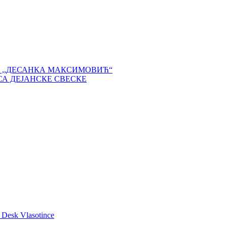
 ,,ДЕСАНКА МАКСИМОВИЋ“
СА ДЕЈАНСКЕ СВЕСКЕ