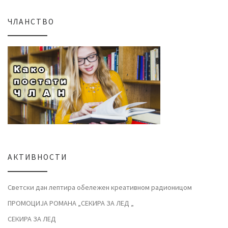
ЧЛАНСТВО
АКТИВНОСТИ
Светски дан лептира обележен креативном радионицом
ПРОМОЦИЈА РОМАНА „СЕКИРА ЗА ЛЕД „
СЕКИРА ЗА ЛЕД