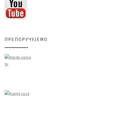
ПРЕПОРУЧУЈЕМО