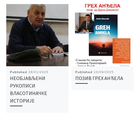
Published
28/01/2025
Published
10/09/2025
НЕОБЈАВЉЕНИ
ПОЗИВ ГРЕХ АНЂЕЛА
РУКОПИСИ
ВЛАСОТИНАЧКЕ
ИСТОРИЈЕ