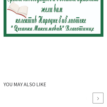
YOU MAY ALSO LIKE