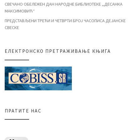
СВЕЧАНО ОБЕЛЕЖЕН ДАН НАРОДНЕ БИБЛИОТЕКЕ ,,ДЕСАНКА
МАКСИМОВИЋ“
ПРЕДСТАВЉЕНИ ТРЕЋИ И ЧЕТВРТИ БРОЈ ЧАСОПИСА ДЕЈАНСКЕ
СВЕСКЕ
ЕЛЕКТРОНСКО ПРЕТРАЖИВАЊЕ КЊИГА
ПРАТИТЕ НАС