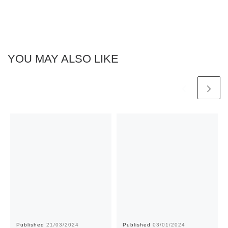
YOU MAY ALSO LIKE
Published
21/03/2024
Published
03/01/2024