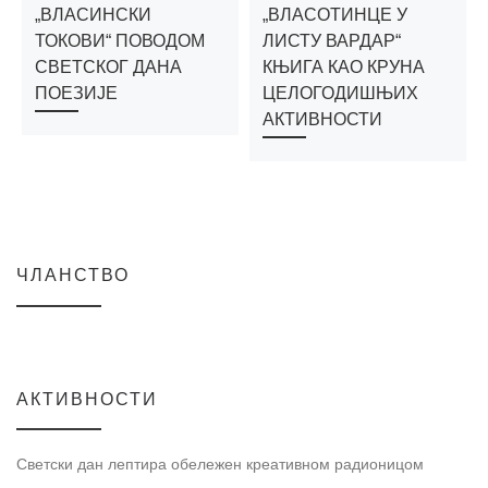
„ВЛАСИНСКИ
„ВЛАСОТИНЦЕ У
ТОКОВИ“ ПОВОДОМ
ЛИСТУ ВАРДАР“
СВЕТСКОГ ДАНА
КЊИГА КАО КРУНА
ПОЕЗИЈЕ
ЦЕЛОГОДИШЊИХ
АКТИВНОСТИ
ЧЛАНСТВО
АКТИВНОСТИ
Светски дан лептира обележен креативном радионицом