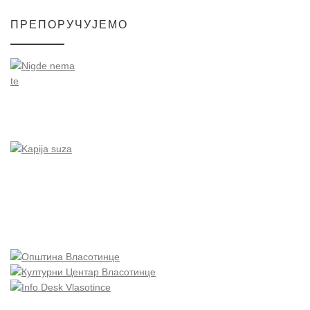
ПРЕПОРУЧУЈЕМО