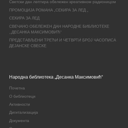
Светски дан лептира обележен креативном радионицом
ПРОМОЦИЈА РОМАНА „СЕКИРА ЗА ЛЕД „
СЕКИРА ЗА ЛЕД
СВЕЧАНО ОБЕЛЕЖЕН ДАН НАРОДНЕ БИБЛИОТЕКЕ
,,ДЕСАНКА МАКСИМОВИЋ“
ПРЕДСТАВЉЕНИ ТРЕЋИ И ЧЕТВРТИ БРОЈ ЧАСОПИСА
ДЕЈАНСКЕ СВЕСКЕ
Народна библиотека „Десанка Максимовић“
Почетна
О библиотеци
Активности
Дигитализација
Документа