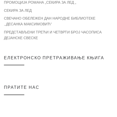
ПРОМОЦИЈА РОМАНА „СЕКИРА ЗА ЛЕД „
СЕКИРА ЗА ЛЕД
СВЕЧАНО ОБЕЛЕЖЕН ДАН НАРОДНЕ БИБЛИОТЕКЕ
,,ДЕСАНКА МАКСИМОВИЋ“
ПРЕДСТАВЉЕНИ ТРЕЋИ И ЧЕТВРТИ БРОЈ ЧАСОПИСА
ДЕЈАНСКЕ СВЕСКЕ
ЕЛЕКТРОНСКО ПРЕТРАЖИВАЊЕ КЊИГА
ПРАТИТЕ НАС