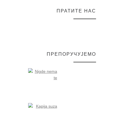
ПРАТИТЕ НАС
ПРЕПОРУЧУЈЕМО