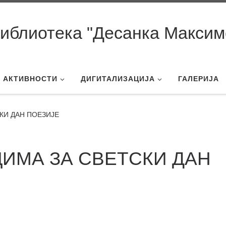
иблиотека "Десанка Максим
АКТИВНОСТИ
ДИГИТАЛИЗАЦИЈА
ГАЛЕРИЈА
КИ ДАН ПОЕЗИЈЕ
ИМА ЗА СВЕТСКИ ДАН