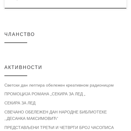
ЧЛАНСТВО
АКТИВНОСТИ
Светски дан лептира обележен креативном радионицом
ПРОМОЦИЈА РОМАНА „СЕКИРА ЗА ЛЕД „
СЕКИРА ЗА ЛЕД
СВЕЧАНО ОБЕЛЕЖЕН ДАН НАРОДНЕ БИБЛИОТЕКЕ
,,ДЕСАНКА МАКСИМОВИЋ“
ПРЕДСТАВЉЕНИ ТРЕЋИ И ЧЕТВРТИ БРОЈ ЧАСОПИСА