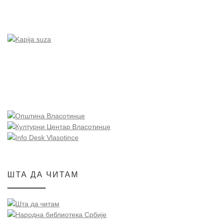
ШТА ДА ЧИТАМ