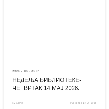
2026
НОВОСТИ
НЕДЕЉА БИБЛИОТЕКЕ-
ЧЕТВРТАК 14.МАЈ 2026.
by
admin
Published
13/05/2026