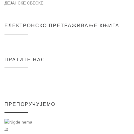
ДЕЈАНСКЕ СВЕСКЕ
ЕЛЕКТРОНСКО ПРЕТРАЖИВАЊЕ КЊИГА
ПРАТИТЕ НАС
ПРЕПОРУЧУЈЕМО