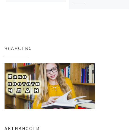
ЧЛАНСТВО
АКТИВНОСТИ