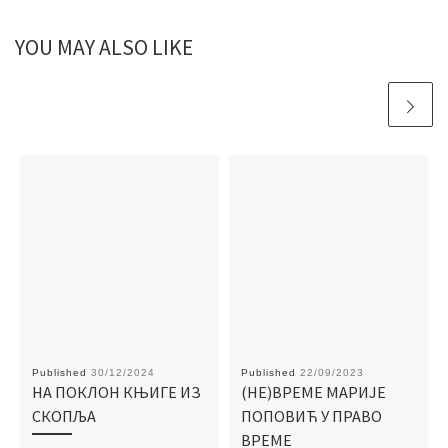
YOU MAY ALSO LIKE
Published
30/12/2024
Published
22/09/2023
НА ПОКЛОН КЊИГЕ ИЗ
(НЕ)ВРЕМЕ МАРИЈЕ
СКОПЉА
ПОПОВИЋ У ПРАВО
ВРЕМЕ