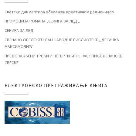
Светски дан лептира обележен креативном радионицом
ПРОМОЦИЈА РОМАНА „СЕКИРА ЗА ЛЕД „
СЕКИРА ЗА ЛЕД
СВЕЧАНО ОБЕЛЕЖЕН ДАН НАРОДНЕ БИБЛИОТЕКЕ ,,ДЕСАНКА
МАКСИМОВИЋ“
ПРЕДСТАВЉЕНИ ТРЕЋИ И ЧЕТВРТИ БРОЈ ЧАСОПИСА ДЕЈАНСКЕ
СВЕСКЕ
ЕЛЕКТРОНСКО ПРЕТРАЖИВАЊЕ КЊИГА