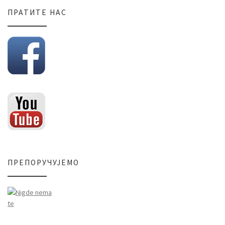
ПРАТИТЕ НАС
ПРЕПОРУЧУЈЕМО