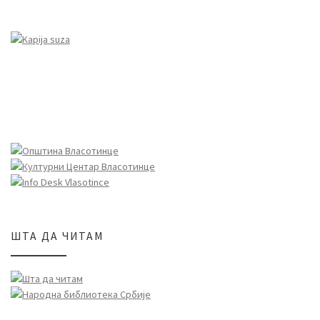
ШТА ДА ЧИТАМ