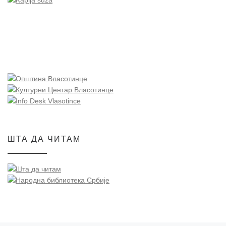
ШТА ДА ЧИТАМ