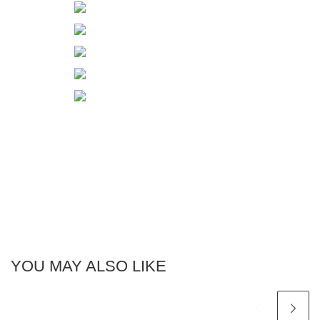
YOU MAY ALSO LIKE