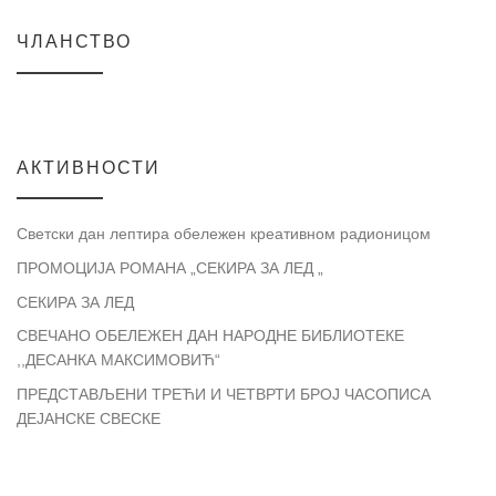
ЧЛАНСТВО
АКТИВНОСТИ
Светски дан лептира обележен креативном радионицом
ПРОМОЦИЈА РОМАНА „СЕКИРА ЗА ЛЕД „
СЕКИРА ЗА ЛЕД
СВЕЧАНО ОБЕЛЕЖЕН ДАН НАРОДНЕ БИБЛИОТЕКЕ
,,ДЕСАНКА МАКСИМОВИЋ“
ПРЕДСТАВЉЕНИ ТРЕЋИ И ЧЕТВРТИ БРОЈ ЧАСОПИСА
ДЕЈАНСКЕ СВЕСКЕ