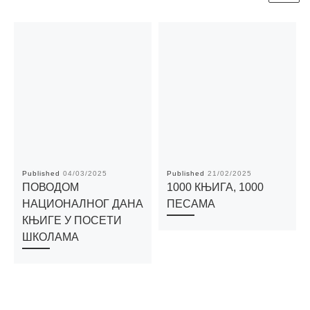
Published
04/03/2025
Published
21/02/2025
ПОВОДОМ
1000 КЊИГА, 1000
НАЦИОНАЛНОГ ДАНА
ПЕСАМА
КЊИГЕ У ПОСЕТИ
ШКОЛАМА