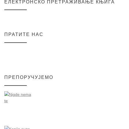
ЕЛЕКТРОНСКО ПРЕТРАЖИВАЊЕ КЊИГА
ПРАТИТЕ НАС
ПРЕПОРУЧУЈЕМО