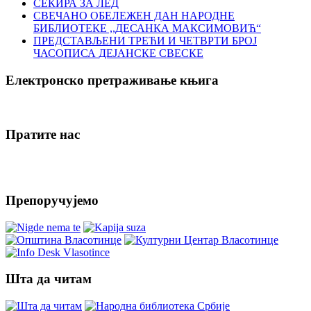
СЕКИРА ЗА ЛЕД
СВЕЧАНО ОБЕЛЕЖЕН ДАН НАРОДНЕ
БИБЛИОТЕКЕ ,,ДЕСАНКА МАКСИМОВИЋ“
ПРЕДСТАВЉЕНИ ТРЕЋИ И ЧЕТВРТИ БРОЈ
ЧАСОПИСА ДЕЈАНСКЕ СВЕСКЕ
Електронско претраживање књига
Пратите нас
Препоручујемо
Шта да читам