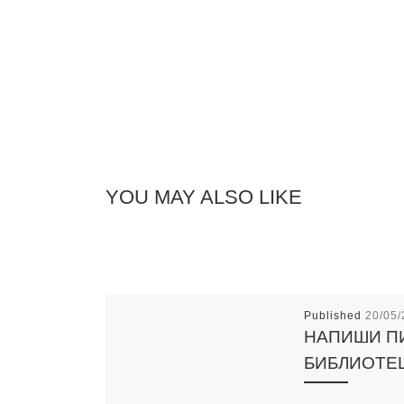
YOU MAY ALSO LIKE
Published
20/05
НАПИШИ П
БИБЛИОТЕ