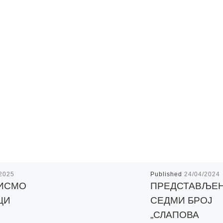
/2025
Published
24/04/2024
ИСМО
ПРЕДСТАВЉЕ
ЦИ
СЕДМИ БРОЈ
„СЛАПОВА