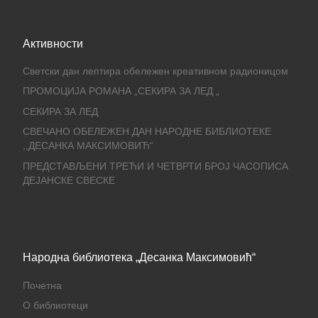
Активности
Светски дан лептира обележен креативном радионицом
ПРОМОЦИЈА РОМАНА „СЕКИРА ЗА ЛЕД „
СЕКИРА ЗА ЛЕД
СВЕЧАНО ОБЕЛЕЖЕН ДАН НАРОДНЕ БИБЛИОТЕКЕ
,,ДЕСАНКА МАКСИМОВИЋ“
ПРЕДСТАВЉЕНИ ТРЕЋИ И ЧЕТВРТИ БРОЈ ЧАСОПИСА
ДЕЈАНСКЕ СВЕСКЕ
Народна библиотека „Десанка Максимовић“
Почетна
О библиотеци