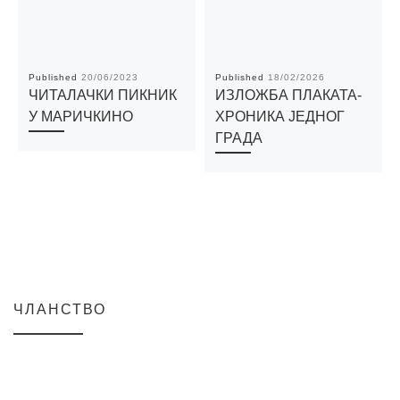
Published
20/06/2023
Published
18/02/2026
ЧИТАЛАЧКИ ПИКНИК
ИЗЛОЖБА ПЛАКАТА-
У МАРИЧКИНО
ХРОНИКА ЈЕДНОГ
ГРАДА
ЧЛАНСТВО