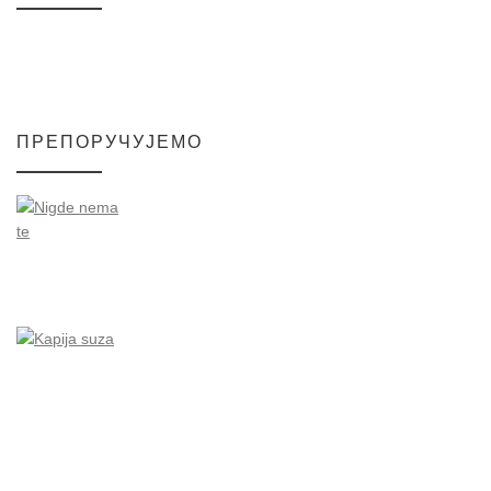
ПРЕПОРУЧУЈЕМО