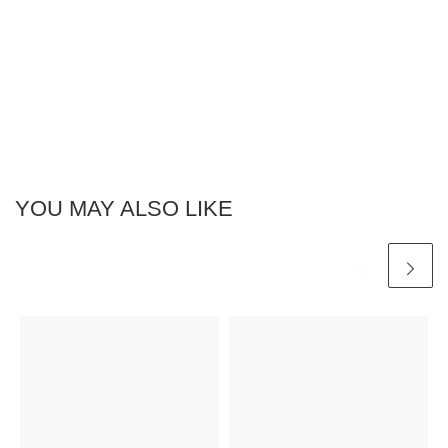
YOU MAY ALSO LIKE