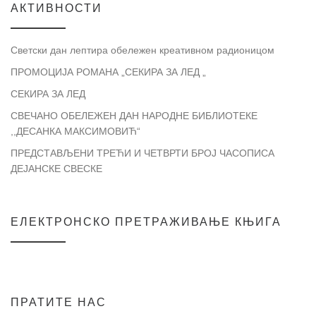
АКТИВНОСТИ
Светски дан лептира обележен креативном радионицом
ПРОМОЦИЈА РОМАНА „СЕКИРА ЗА ЛЕД „
СЕКИРА ЗА ЛЕД
СВЕЧАНО ОБЕЛЕЖЕН ДАН НАРОДНЕ БИБЛИОТЕКЕ
,,ДЕСАНКА МАКСИМОВИЋ“
ПРЕДСТАВЉЕНИ ТРЕЋИ И ЧЕТВРТИ БРОЈ ЧАСОПИСА
ДЕЈАНСКЕ СВЕСКЕ
ЕЛЕКТРОНСКО ПРЕТРАЖИВАЊЕ КЊИГА
ПРАТИТЕ НАС