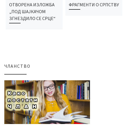
ОТВОРЕНА ИЗЛОЖБА
ФРАГМЕНТИ О СРПСТВУ
„ПОД ШАЈКАЧОМ
ЗГНЕЗДИЛО СЕ СРЦЕ“
ЧЛАНСТВО