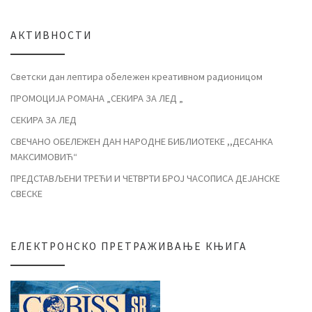
АКТИВНОСТИ
Светски дан лептира обележен креативном радионицом
ПРОМОЦИЈА РОМАНА „СЕКИРА ЗА ЛЕД „
СЕКИРА ЗА ЛЕД
СВЕЧАНО ОБЕЛЕЖЕН ДАН НАРОДНЕ БИБЛИОТЕКЕ ,,ДЕСАНКА
МАКСИМОВИЋ“
ПРЕДСТАВЉЕНИ ТРЕЋИ И ЧЕТВРТИ БРОЈ ЧАСОПИСА ДЕЈАНСКЕ
СВЕСКЕ
ЕЛЕКТРОНСКО ПРЕТРАЖИВАЊЕ КЊИГА