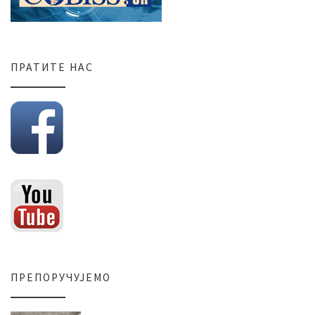
ПРАТИТЕ НАС
ПРЕПОРУЧУЈЕМО