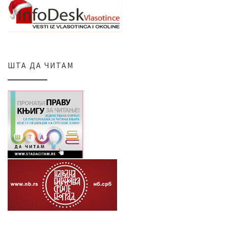
ШТА ДА ЧИТАМ