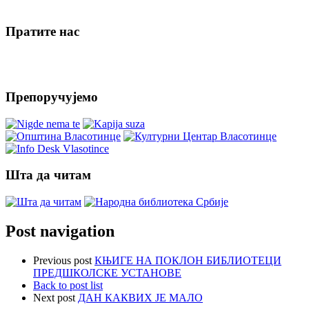
Пратите нас
Препоручујемо
Шта да читам
Post navigation
Previous post
КЊИГЕ НА ПОКЛОН БИБЛИОТЕЦИ
ПРЕДШКОЛСКЕ УСТАНОВЕ
Back to post list
Next post
ДАН КАКВИХ ЈЕ МАЛО