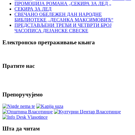
ПРОМОЦИЈА РОМАНА „СЕКИРА ЗА ЛЕД „
СЕКИРА ЗА ЛЕД
СВЕЧАНО ОБЕЛЕЖЕН ДАН НАРОДНЕ
БИБЛИОТЕКЕ ,,ДЕСАНКА МАКСИМОВИЋ“
ПРЕДСТАВЉЕНИ ТРЕЋИ И ЧЕТВРТИ БРОЈ
ЧАСОПИСА ДЕЈАНСКЕ СВЕСКЕ
Електронско претраживање књига
Пратите нас
Препоручујемо
Шта да читам