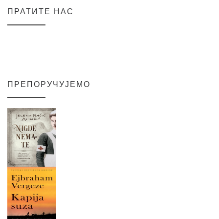
ПРАТИТЕ НАС
ПРЕПОРУЧУЈЕМО