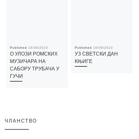
Published
18/08/2023
Published
18/08/2023
О УЛОЗИ РОМСКИХ
УЗ СВЕТСКИ ДАН
МУЗИЧАРА НА
КЊИГЕ
САБОРУ ТРУБАЧА У
ГУЧИ
ЧЛАНСТВО