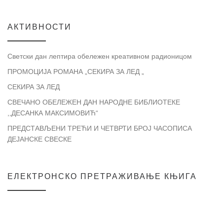
АКТИВНОСТИ
Светски дан лептира обележен креативном радионицом
ПРОМОЦИЈА РОМАНА „СЕКИРА ЗА ЛЕД „
СЕКИРА ЗА ЛЕД
СВЕЧАНО ОБЕЛЕЖЕН ДАН НАРОДНЕ БИБЛИОТЕКЕ
,,ДЕСАНКА МАКСИМОВИЋ“
ПРЕДСТАВЉЕНИ ТРЕЋИ И ЧЕТВРТИ БРОЈ ЧАСОПИСА
ДЕЈАНСКЕ СВЕСКЕ
ЕЛЕКТРОНСКО ПРЕТРАЖИВАЊЕ КЊИГА