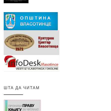
ШТА ДА ЧИТАМ