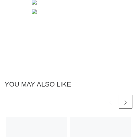
YOU MAY ALSO LIKE