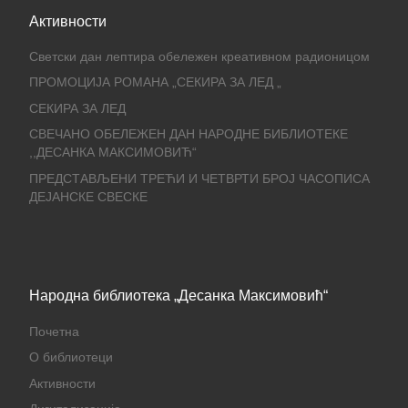
Активности
Светски дан лептира обележен креативном радионицом
ПРОМОЦИЈА РОМАНА „СЕКИРА ЗА ЛЕД „
СЕКИРА ЗА ЛЕД
СВЕЧАНО ОБЕЛЕЖЕН ДАН НАРОДНЕ БИБЛИОТЕКЕ
,,ДЕСАНКА МАКСИМОВИЋ“
ПРЕДСТАВЉЕНИ ТРЕЋИ И ЧЕТВРТИ БРОЈ ЧАСОПИСА
ДЕЈАНСКЕ СВЕСКЕ
Народна библиотека „Десанка Максимовић“
Почетна
О библиотеци
Активности