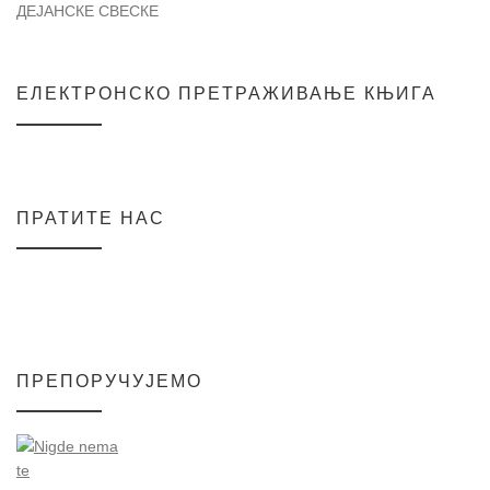
ДЕЈАНСКЕ СВЕСКЕ
ЕЛЕКТРОНСКО ПРЕТРАЖИВАЊЕ КЊИГА
ПРАТИТЕ НАС
ПРЕПОРУЧУЈЕМО