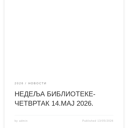
2026
НОВОСТИ
НЕДЕЉА БИБЛИОТЕКЕ-
ЧЕТВРТАК 14.МАЈ 2026.
by
admin
Published
13/05/2026