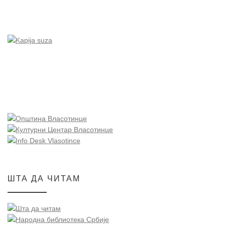
ШТА ДА ЧИТАМ