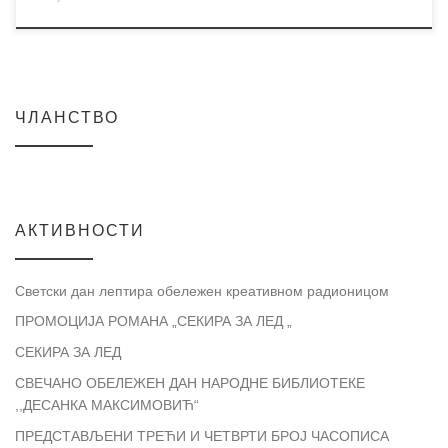
ЧЛАНСТВО
АКТИВНОСТИ
Светски дан лептира обележен креативном радионицом
ПРОМОЦИЈА РОМАНА „СЕКИРА ЗА ЛЕД „
СЕКИРА ЗА ЛЕД
СВЕЧАНО ОБЕЛЕЖЕН ДАН НАРОДНЕ БИБЛИОТЕКЕ
,,ДЕСАНКА МАКСИМОВИЋ“
ПРЕДСТАВЉЕНИ ТРЕЋИ И ЧЕТВРТИ БРОЈ ЧАСОПИСА