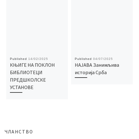
Published
14/02/2025
Published
04/07/2025
КЊИГЕ НА ПОКЛОН
НАЈАВА Занимљива
БИБЛИОТЕЦИ
историја Срба
ПРЕДШКОЛСКЕ
УСТАНОВЕ
ЧЛАНСТВО