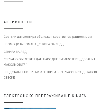
АКТИВНОСТИ
Светски дан лептира обележен креативном радионицом
ПРОМОЦИЈА РОМАНА „СЕКИРА ЗА ЛЕД „
СЕКИРА ЗА ЛЕД
СВЕЧАНО ОБЕЛЕЖЕН ДАН НАРОДНЕ БИБЛИОТЕКЕ ,,ДЕСАНКА
МАКСИМОВИЋ“
ПРЕДСТАВЉЕНИ ТРЕЋИ И ЧЕТВРТИ БРОЈ ЧАСОПИСА ДЕЈАНСКЕ
СВЕСКЕ
ЕЛЕКТРОНСКО ПРЕТРАЖИВАЊЕ КЊИГА