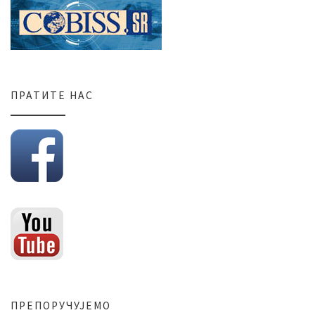
ПРАТИТЕ НАС
ПРЕПОРУЧУЈЕМО