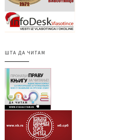
ШТА ДА ЧИТАМ