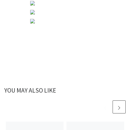
YOU MAY ALSO LIKE