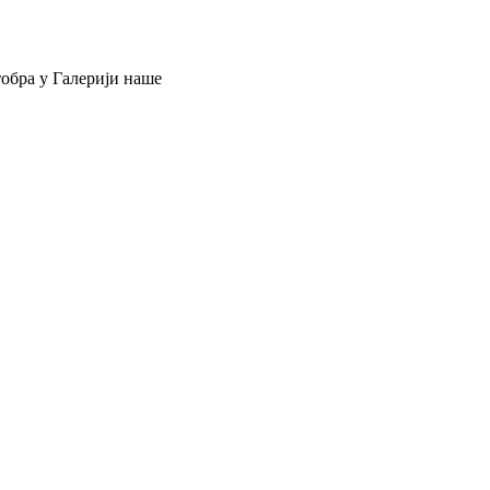
тобра у Галерији наше