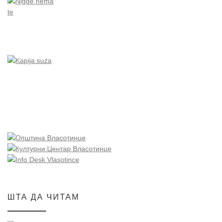
ШТА ДА ЧИТАМ