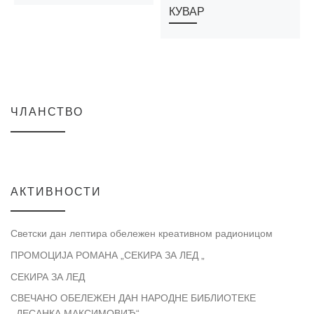
КУВАР
ЧЛАНСТВО
АКТИВНОСТИ
Светски дан лептира обележен креативном радионицом
ПРОМОЦИЈА РОМАНА „СЕКИРА ЗА ЛЕД „
СЕКИРА ЗА ЛЕД
СВЕЧАНО ОБЕЛЕЖЕН ДАН НАРОДНЕ БИБЛИОТЕКЕ
,,ДЕСАНКА МАКСИМОВИЋ“