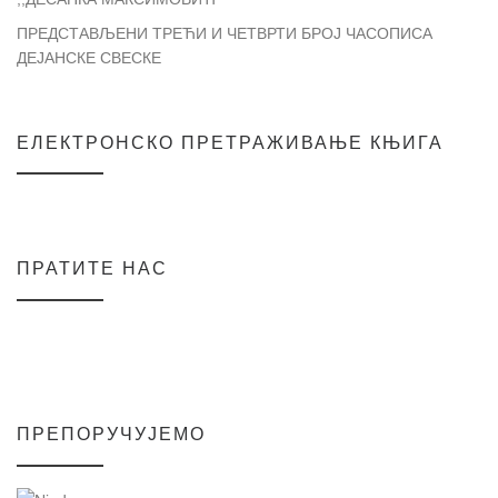
ПРЕДСТАВЉЕНИ ТРЕЋИ И ЧЕТВРТИ БРОЈ ЧАСОПИСА
ДЕЈАНСКЕ СВЕСКЕ
ЕЛЕКТРОНСКО ПРЕТРАЖИВАЊЕ КЊИГА
ПРАТИТЕ НАС
ПРЕПОРУЧУЈЕМО