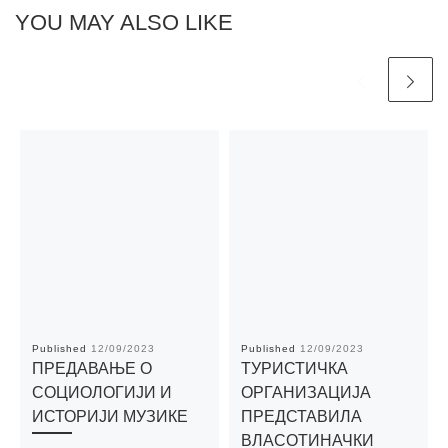
YOU MAY ALSO LIKE
Published
12/09/2023
Published
12/09/2023
ПРЕДАВАЊЕ О
ТУРИСТИЧКА
СОЦИОЛОГИЈИ И
ОРГАНИЗАЦИЈА
ИСТОРИЈИ МУЗИКЕ
ПРЕДСТАВИЛА
ВЛАСОТИНАЧКИ