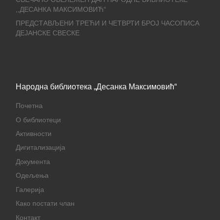
,,ДЕСАНКА МАКСИМОВИЋ“
ПРЕДСТАВЉЕНИ ТРЕЋИ И ЧЕТВРТИ БРОЈ ЧАСОПИСА
ДЕЈАНСКЕ СВЕСКЕ
Народна библиотека „Десанка Максимовић“
Почетна
О библиотеци
Активности
Дигитализација
Документа
Одељења
Галерија
Како постати члан
Контакт