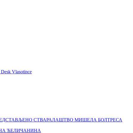
РЕДСТАВЉЕНО СТВАРАЛАШТВО МИШЕЛА БОЛТРЕСА
АНА ЋЕЛИЧАНИНА