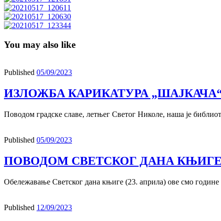
You may also like
Published
05/09/2023
ИЗЛОЖБА КАРИКАТУРА „ШАЈКАЧА
Поводом градске славе, летњег Светог Николе, наша је библио
Published
05/09/2023
ПОВОДОМ СВЕТСКОГ ДАНА КЊИГ
Обележавање Светског дана књиге (23. априла) ове смо године
Published
12/09/2023